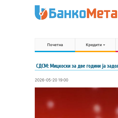
Почетна
Кредити
СДСМ: Мицкоски за две години ја задо
2026-05-20 19:00