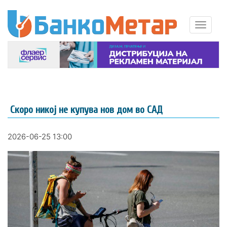
Скоро никој не купува нов дом во САД
2026-06-25 13:00