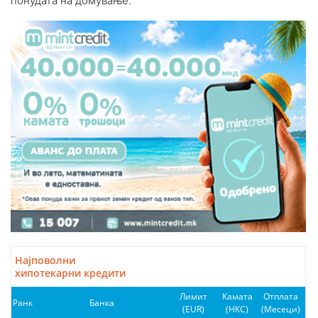
понудата на домување.