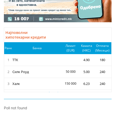
Poll not found