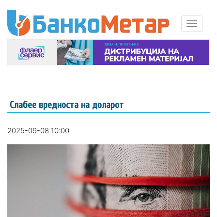
Слабее вредноста на доларот
2025-09-08 10:00