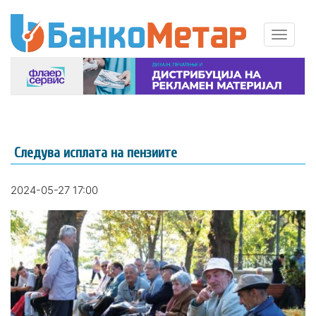
Следува исплата на пензиите
2024-05-27 17:00