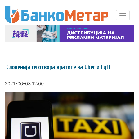
Словенија ги отвора вратите за Uber и Lyft
2021-06-03 12:00