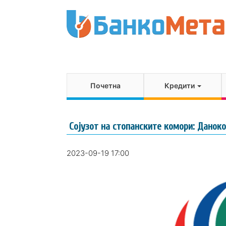
Почетна
Кредити
Сојузот на стопанските комори: Данок
2023-09-19 17:00