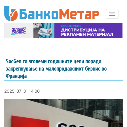
SocGen ги зголеми годишните цели поради
закрепнување на малопродажниот бизнис во
Франција
2025-07-31 14:00