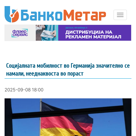
Социјалната мобилност во Германија значително се
намали, нееднаквоста во пораст
2025-09-08 18:00