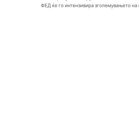
ФЕД ќе го интензивира зголемувањето на 