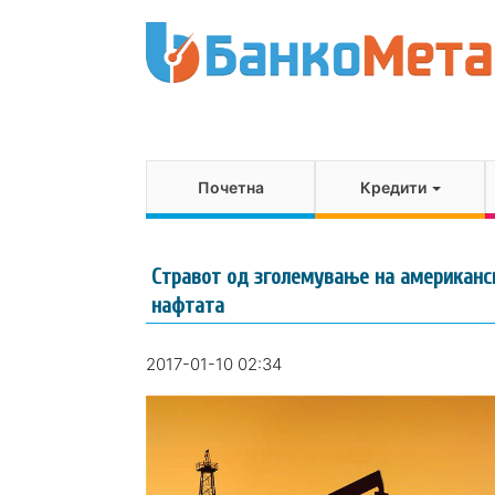
Почетна
Кредити
Стравот од зголемување на американс
нафтата
2017-01-10 02:34