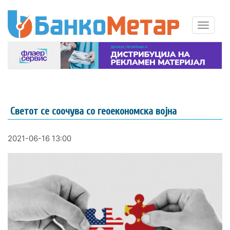
Светот се соочува со геоекономска војна
2021-06-16 13:00