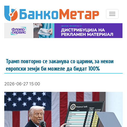
Трамп повторно се заканува со царини, за некои
европски земји би можеле да бидат 100%
2026-06-27 15:00