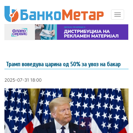
Трамп воведува царина од 50% за увоз на бакар
2025-07-31 18:00