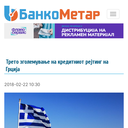
Трето зголемување на кредитниот рејтинг на
Грција
2018-02-22 10:30