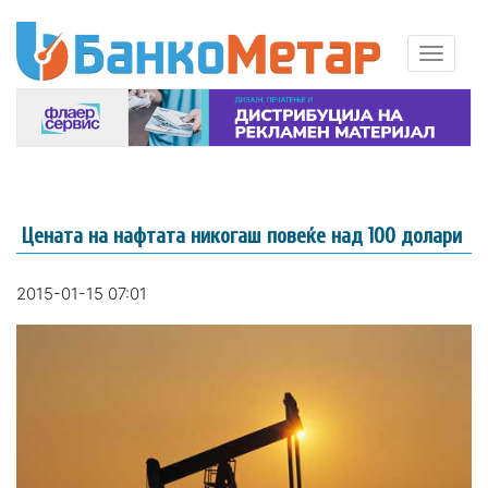
Цената на нафтата никогаш повеќе над 100 долари
2015-01-15 07:01