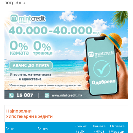
потребно.