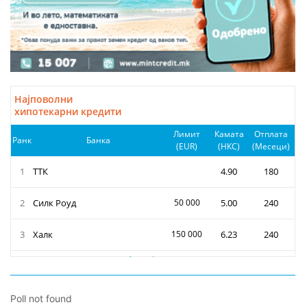
Poll not found