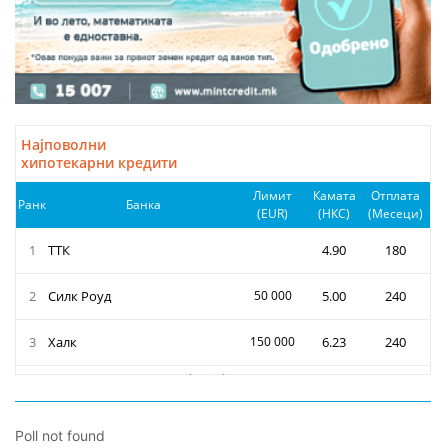
Poll not found