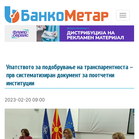
Упатството за подобрување на транспарентноста –
прв систематизиран документ за поотчетни
институции
2023-02-20 09:00