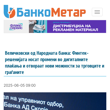
Величковски од Народната банка: Финтек-
решенијата носат промени во дигиталните
плаќања и отвораат нови можности за трговците и
граѓаните
2025-06-05 09:00