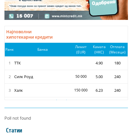
Poll not found
Статии