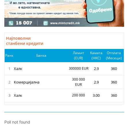
Poll not found