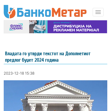
Владата го утврди текстот на Дополнетиот
предлог буџет 2024 година
2023-12-18 15:38