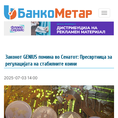
Законот GENIUS помина во Сенатот: Пресвртница за
регулацијата на стабилните коини
2025-07-03 14:00