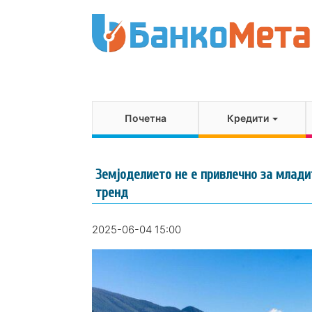
Почетна
Кредити
Земјоделието не е привлечно за млади
тренд
2025-06-04 15:00