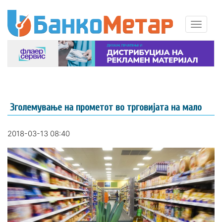
Зголемување на прометот во трговијата на мало
2018-03-13 08:40