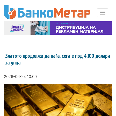
Златото продолжи да паѓа, сега е под 4.100 долари
за унца
2026-06-24 10:00