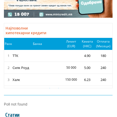
Poll not found
Статии