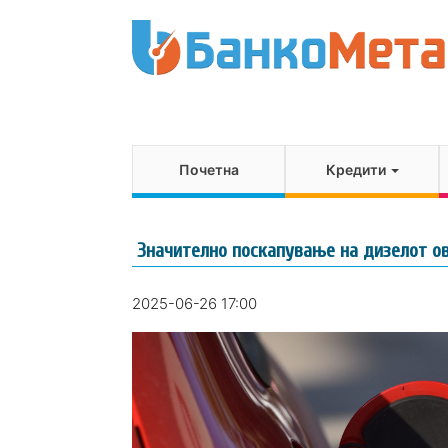
Почетна
Кредити
Значително поскапување на дизелот ов
2025-06-26 17:00