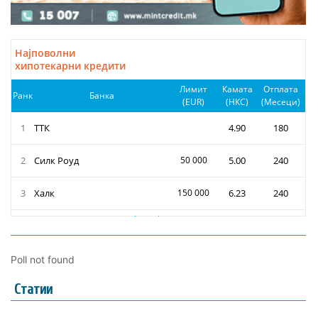
Poll not found
Статии