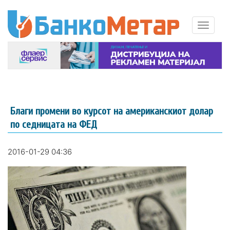
Благи промени во курсот на американскиот долар
по седницата на ФЕД
2016-01-29 04:36