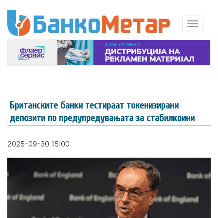
Британските банки тестираат токенизирани
депозити по предупредувањата за стабилкоини
2025-09-30 15:00