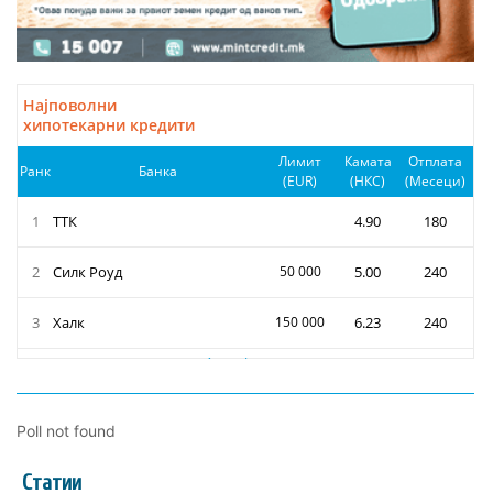
Poll not found
Статии