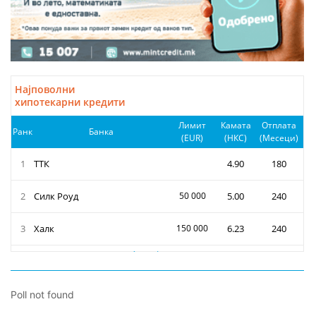
Poll not found