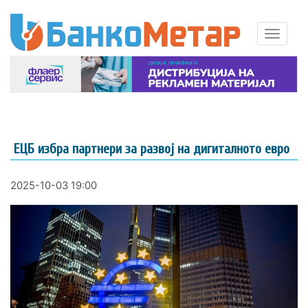
ЕЦБ избра партнери за развој на дигиталното евро
2025-10-03 19:00