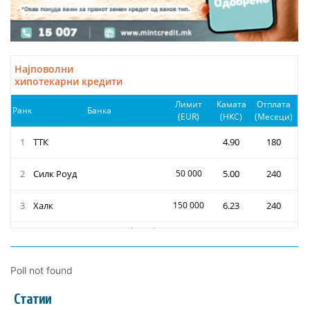
Poll not found
Статии