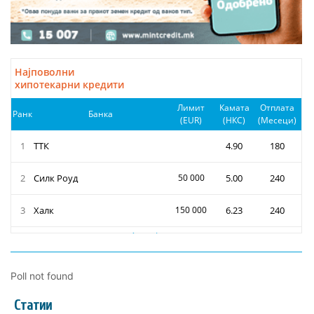
Poll not found
Статии