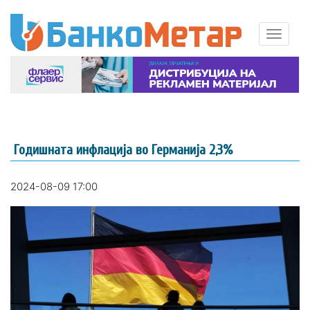
Годишната инфлација во Германија 2,3%
2024-08-09 17:00