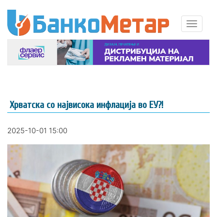
Хрватска со највисока инфлација во ЕУ?!
2025-10-01 15:00