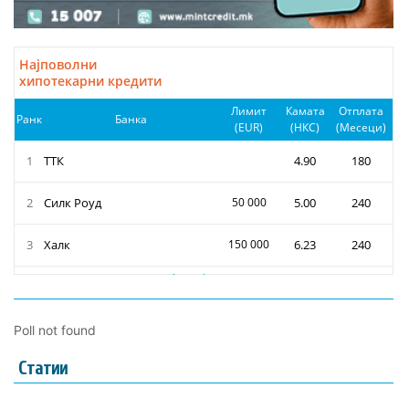
Poll not found
Статии