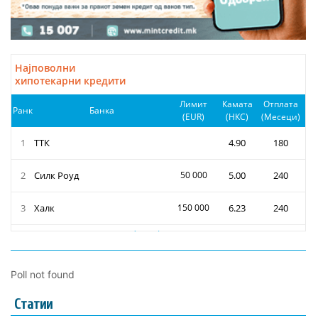
Poll not found
Статии