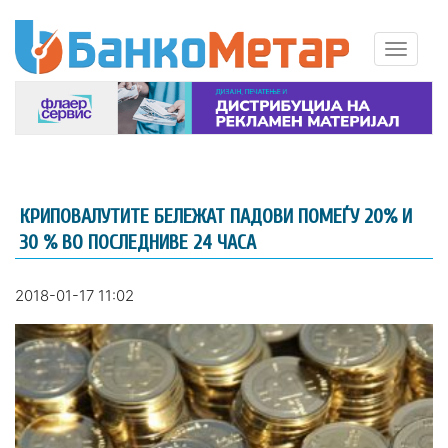
КРИПОВАЛУТИТЕ БЕЛЕЖАТ ПАДОВИ ПОМЕЃУ 20% И
30 % ВО ПОСЛЕДНИВЕ 24 ЧАСА
2018-01-17 11:02