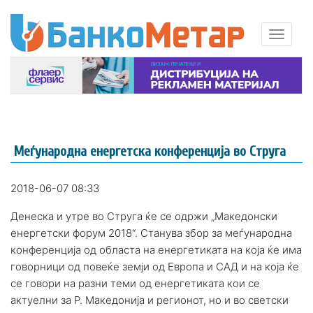
Меѓународна енергетска конференција во Струга
2018-06-07 08:33
Денеска и утре во Струга ќе се одржи „Македонски
енергетски форум 2018“. Станува збор за меѓународна
конференција од областа на енергетиката на која ќе има
говорници од повеќе земји од Европа и САД и на која ќе
се говори на разни теми од енергетиката кои се
актуелни за Р. Македонија и регионот, но и во светски