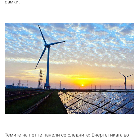
рамки.
Темите на петте панели се следните: Енергетиката во