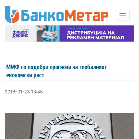
ММФ со подобри прогнози за глобалниот
економски раст
2018-01-23 13:45