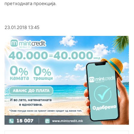
претходната проекција.
23.01.2018 13:45