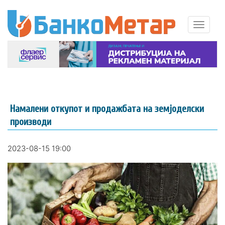
Намалени откупот и продажбата на земјоделски
производи
2023-08-15 19:00