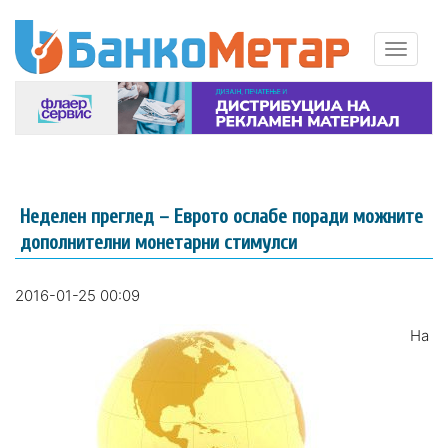
Неделен преглед – Еврото ослабе поради можните
дополнителни монетарни стимулси
2016-01-25 00:09
На