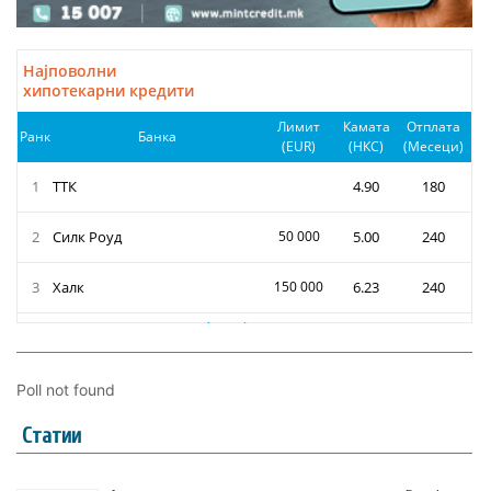
Poll not found
Статии