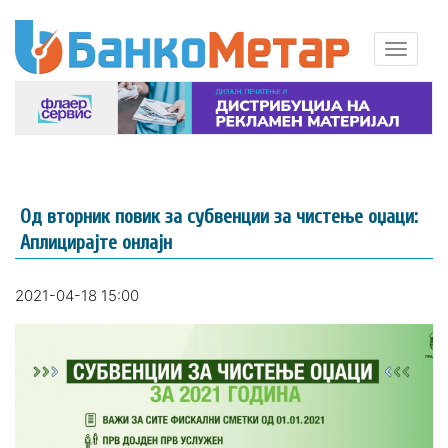
Од вторник повик за субвенции за чистење оџаци:
Аплицирајте онлајн
2021-04-18 15:00