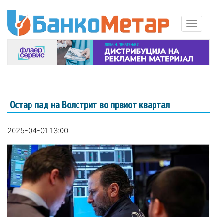
Остар пад на Волстрит во првиот квартал
2025-04-01 13:00