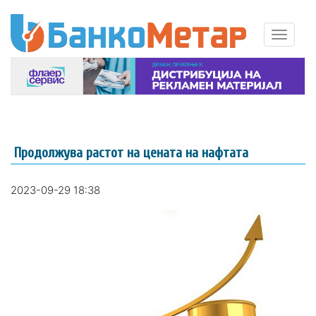
Продолжува растот на цената на нафтата
2023-09-29 18:38