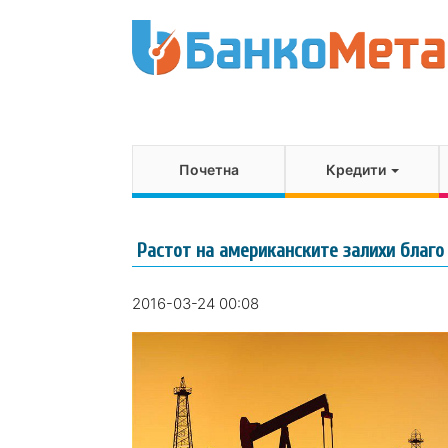
Почетна
Кредити
Растот на американските залихи благо
2016-03-24 00:08