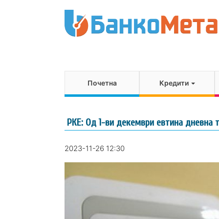
Почетна
Кредити
РКЕ: Од 1-ви декември евтина дневна 
2023-11-26 12:30