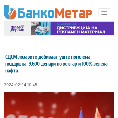
СДСМ лозарите добиваат уште поголема
поддршка, 9.600 денари по хектар и 100% зелена
нафта
2024-02-14 10:45