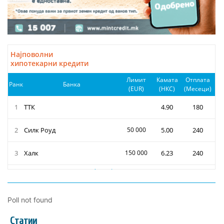
Poll not found
Статии