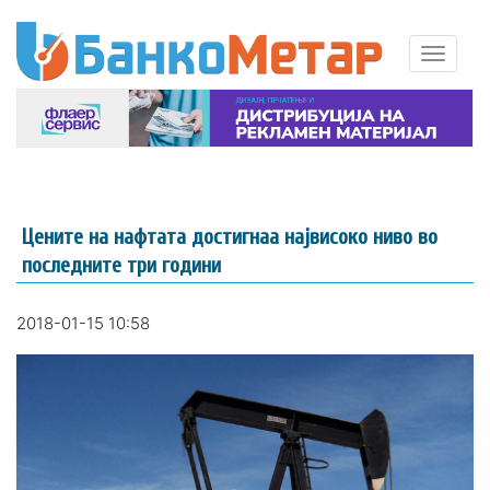
Цените на нафтата достигнаа највисоко ниво во
последните три години
2018-01-15 10:58