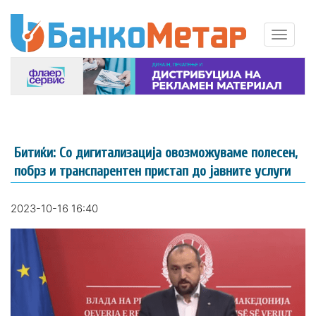
Битиќи: Со дигитализација овозможуваме полесен,
побрз и транспарентен пристап до јавните услуги
2023-10-16 16:40